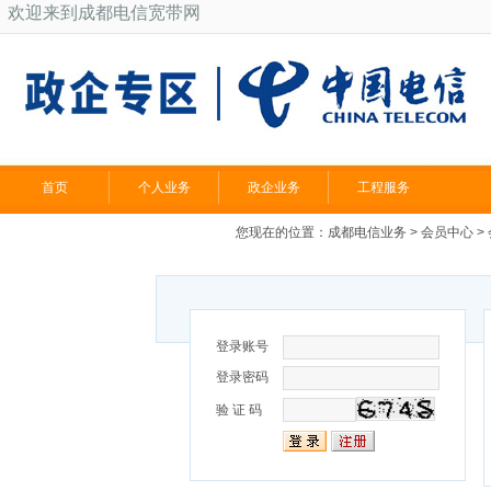
欢迎来到成都电信宽带网
首页
个人业务
政企业务
工程服务
您现在的位置：
成都电信业务
>
会员中心
>
登录账号
登录密码
验 证 码